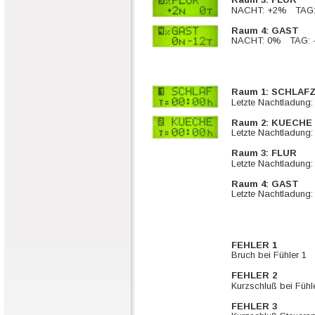
NACHT: +2%   TAG
Raum 4: GAST
NACHT: 0%   TAG:
Raum 1: SCHLAF
Letzte Nachtladung:
Raum 2: KUECHE
Letzte Nachtladung:
Raum 3: FLUR
Letzte Nachtladung:
Raum 4: GAST
Letzte Nachtladung:
FEHLER 1
Bruch bei Fühler 1
FEHLER 2
Kurzschluß bei Fühl
FEHLER 3