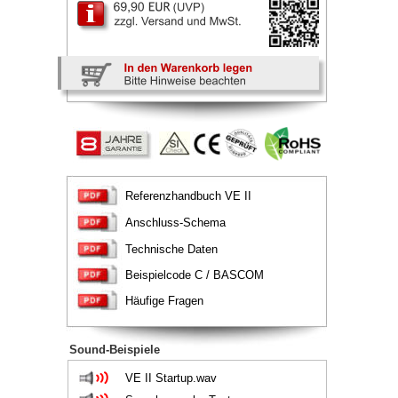
Referenzhandbuch VE II
Anschluss-Schema
Technische Daten
Beispielcode C / BASCOM
Häufige Fragen
Sound-Beispiele
VE II Startup.wav 