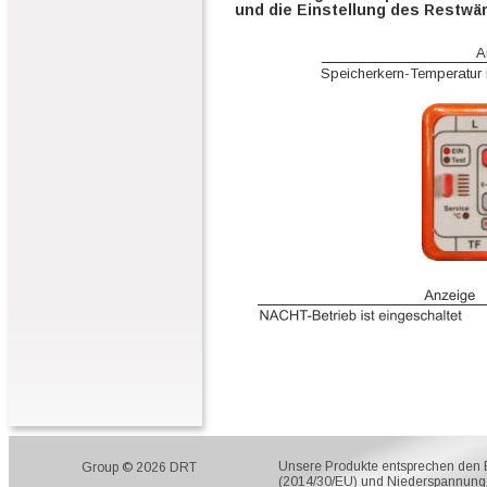
und die Einstellung des Restwä
A
Speicherkern-Temperatur 
Unsere Produkte entsprechen den EU
Group © 2026 DRT
(2014/30/EU) und Niederspannung 